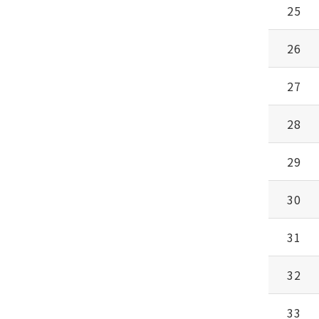
25
26
27
28
29
30
31
32
33