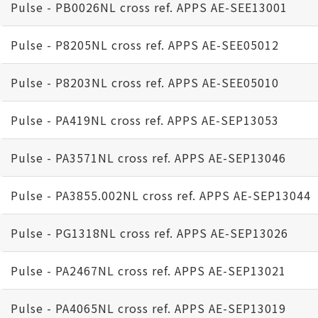
Pulse - PB0026NL cross ref. APPS AE-SEE13001
Pulse - P8205NL cross ref. APPS AE-SEE05012
Pulse - P8203NL cross ref. APPS AE-SEE05010
Pulse - PA419NL cross ref. APPS AE-SEP13053
Pulse - PA3571NL cross ref. APPS AE-SEP13046
Pulse - PA3855.002NL cross ref. APPS AE-SEP13044
Pulse - PG1318NL cross ref. APPS AE-SEP13026
Pulse - PA2467NL cross ref. APPS AE-SEP13021
Pulse - PA4065NL cross ref. APPS AE-SEP13019