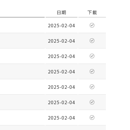
日期
下載
2025-02-04
2025-02-04
2025-02-04
2025-02-04
2025-02-04
2025-02-04
2025-02-04