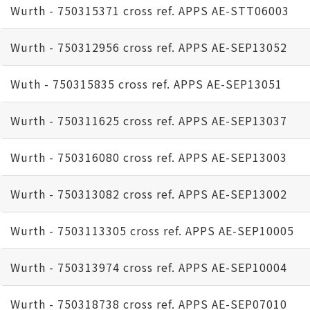
Wurth - 750315371 cross ref. APPS AE-STT06003
Wurth - 750312956 cross ref. APPS AE-SEP13052
Wuth - 750315835 cross ref. APPS AE-SEP13051
Wurth - 750311625 cross ref. APPS AE-SEP13037
Wurth - 750316080 cross ref. APPS AE-SEP13003
Wurth - 750313082 cross ref. APPS AE-SEP13002
Wurth - 7503113305 cross ref. APPS AE-SEP10005
Wurth - 750313974 cross ref. APPS AE-SEP10004
Wurth - 750318738 cross ref. APPS AE-SEP07010