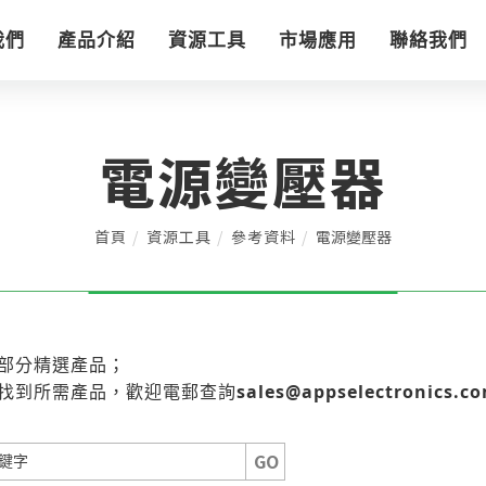
我們
產品介紹
資源工具
市場應用
聯絡我們
電源變壓器
首頁
資源工具
參考資料
電源變壓器
部分精選產品；
sales@appselectronics.c
找到所需產品，歡迎電郵查詢
GO