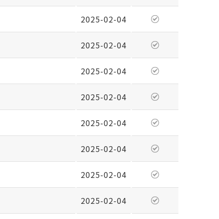
2025-02-04
2025-02-04
2025-02-04
2025-02-04
2025-02-04
2025-02-04
2025-02-04
2025-02-04