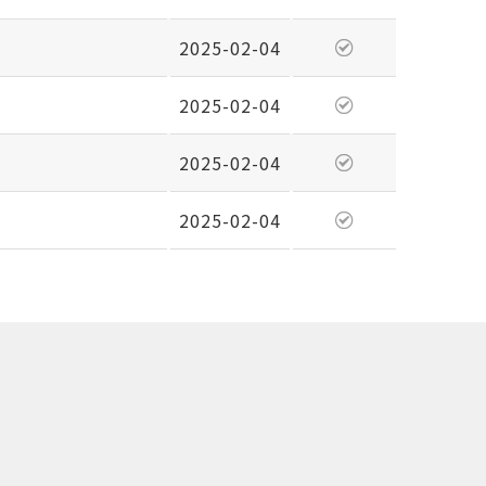
2025-02-04
2025-02-04
2025-02-04
2025-02-04