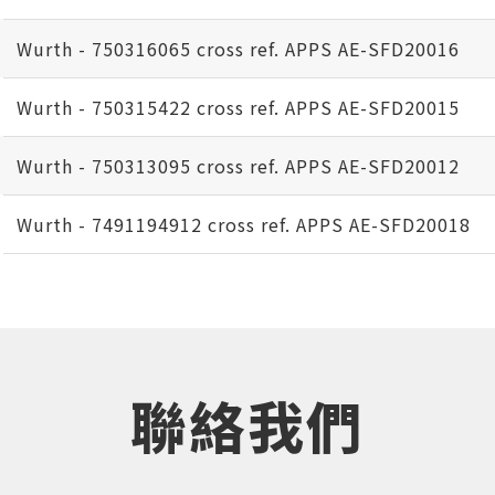
Wurth - 750316065 cross ref. APPS AE-SFD20016
Wurth - 750315422 cross ref. APPS AE-SFD20015
Wurth - 750313095 cross ref. APPS AE-SFD20012
Wurth - 7491194912 cross ref. APPS AE-SFD20018
聯絡我們