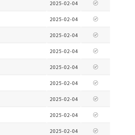
2025-02-04
2025-02-04
2025-02-04
2025-02-04
2025-02-04
2025-02-04
2025-02-04
2025-02-04
2025-02-04