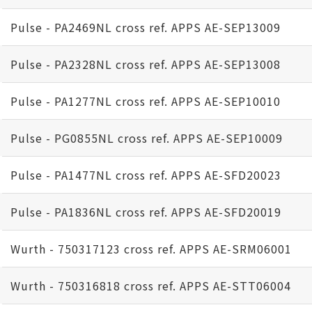
Pulse - PA2469NL cross ref. APPS AE-SEP13009
Pulse - PA2328NL cross ref. APPS AE-SEP13008
Pulse - PA1277NL cross ref. APPS AE-SEP10010
Pulse - PG0855NL cross ref. APPS AE-SEP10009
Pulse - PA1477NL cross ref. APPS AE-SFD20023
Pulse - PA1836NL cross ref. APPS AE-SFD20019
Wurth - 750317123 cross ref. APPS AE-SRM06001
Wurth - 750316818 cross ref. APPS AE-STT06004