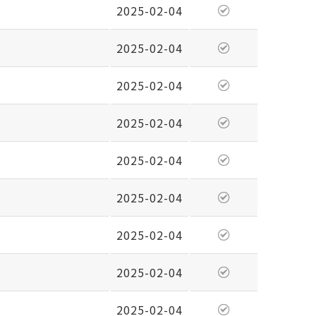
2025-02-04
2025-02-04
2025-02-04
2025-02-04
2025-02-04
2025-02-04
2025-02-04
2025-02-04
2025-02-04