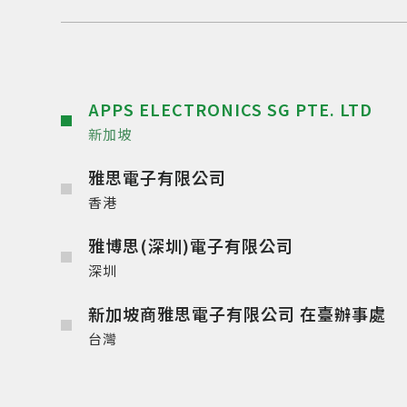
APPS ELECTRONICS SG PTE. LTD
新加坡
雅思電子有限公司
香港
雅博思(深圳)電子有限公司
深圳
新加坡商雅思電子有限公司 在臺辦事處
台灣