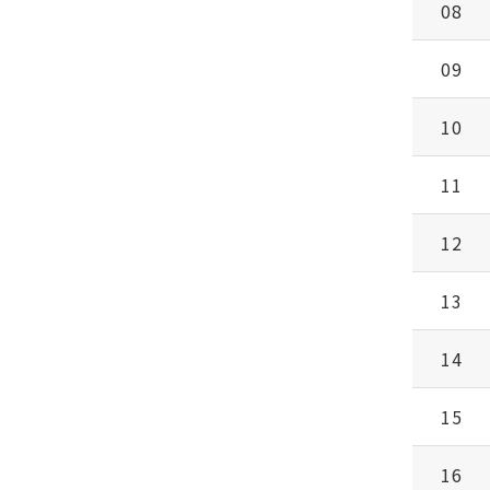
08
09
10
11
12
13
14
15
16