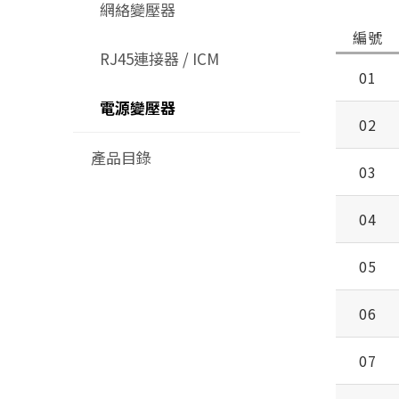
網絡變壓器
編號
RJ45連接器 / ICM
01
電源變壓器
02
產品目錄
03
04
05
06
07