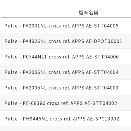
檔案名稱
Pulse - PA2001NL cross ref. APPS AE-STT04005
Pulse - PA4826NL cross ref. APPS AE-DPOT30001
Pulse - P0544NLT cross ref. APPS AE-STT04006
Pulse - PA2006NL cross ref. APPS AE-STT04004
Pulse - PA2005NL cross ref. APPS AE-STT04003
Pulse - PE-68386 cross ref. APPS AE-STT04002
Pulse - PH9445NL cross ref. APPS AE-SPC13002