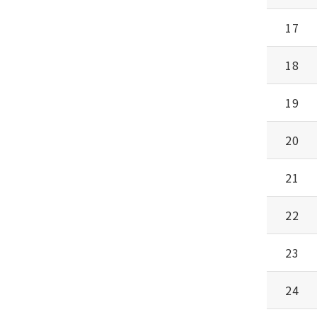
17
18
19
20
21
22
23
24