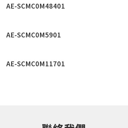
AE-SCMC0M48401
AE-SCMC0M5901
AE-SCMC0M11701