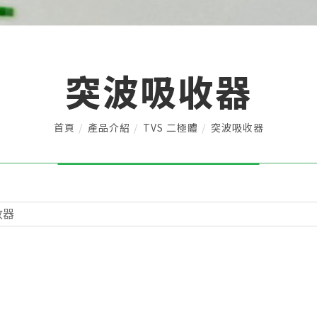
突波吸收器
首頁
產品介紹
TVS 二極體
突波吸收器