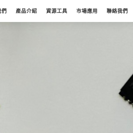
我們
產品介紹
資源工具
市場應用
聯絡我們