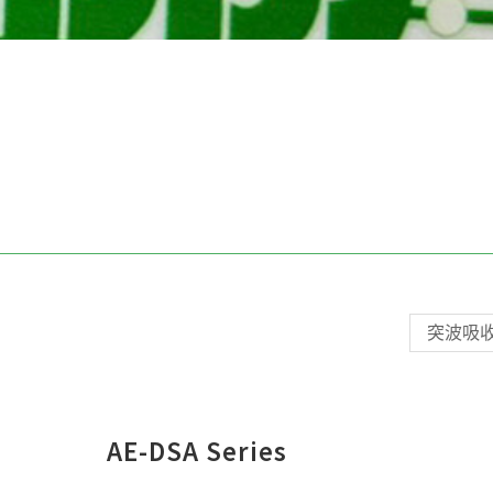
AE-DSA Series