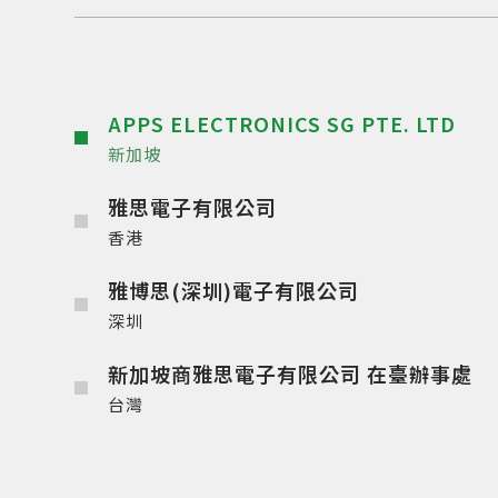
APPS ELECTRONICS SG PTE. LTD
新加坡
雅思電子有限公司
香港
雅博思(深圳)電子有限公司
深圳
新加坡商雅思電子有限公司 在臺辦事處
台灣