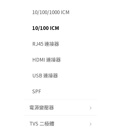
10/100/1000 ICM
10/100 ICM
RJ45 連接器
HDMI 連接器
USB 連接器
SPF
電源變壓器
TVS 二極體