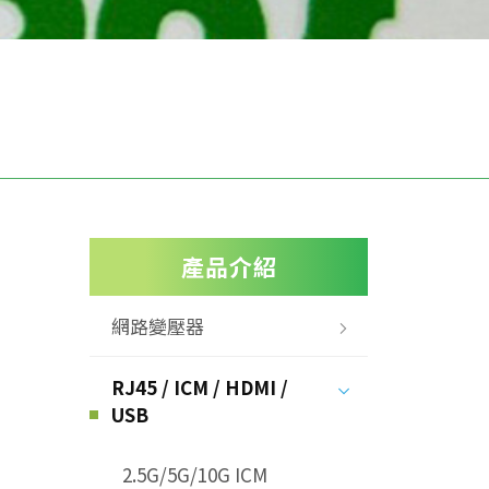
產品介紹
網路變壓器
RJ45 / ICM / HDMI /
USB
2.5G/5G/10G ICM