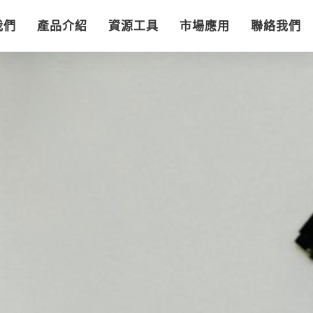
我們
產品介紹
資源工具
市場應用
聯絡我們