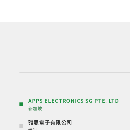
APPS ELECTRONICS SG PTE. LTD
新加坡
雅思電子有限公司